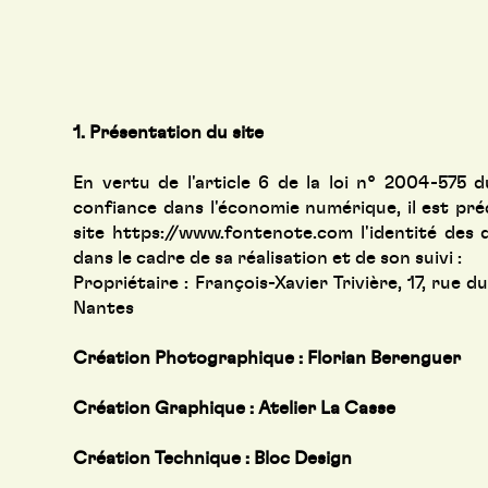
1. Présentation du site
En vertu de l'article 6 de la loi n° 2004-575 
confiance dans l'économie numérique, il est préc
site
https://www.fontenote.com
l'identité des 
dans le cadre de sa réalisation et de son suivi :
Propriétaire : François-Xavier Trivière, 17, rue
Nantes
Création Photographique : Florian Berenguer
Création Graphique :
Atelier La Casse
Création Technique :
Bloc Design