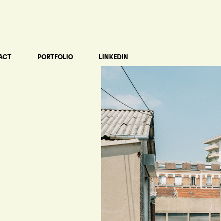
ACT
PORTFOLIO
LINKEDIN